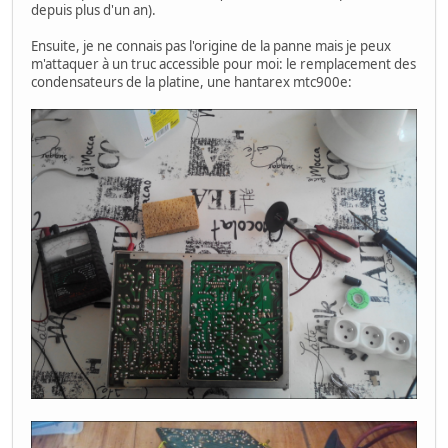
depuis plus d'un an).
Ensuite, je ne connais pas l'origine de la panne mais je peux
m'attaquer à un truc accessible pour moi: le remplacement des
condensateurs de la platine, une hantarex mtc900e: