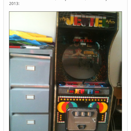
2013: