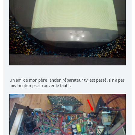
Un ami de mon père, ancien réparateur tv, est passé. Il n'a pas
mis longtemps à trouver le fautif: