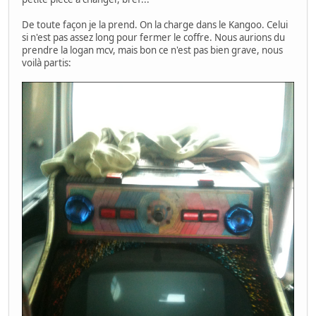
De toute façon je la prend. On la charge dans le Kangoo. Celui
si n'est pas assez long pour fermer le coffre. Nous aurions du
prendre la logan mcv, mais bon ce n'est pas bien grave, nous
voilà partis: