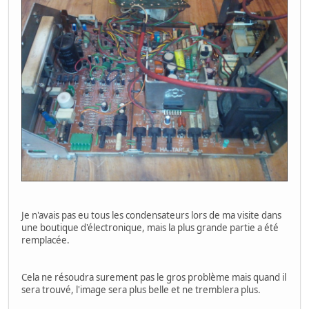
Je n'avais pas eu tous les condensateurs lors de ma visite dans
une boutique d'électronique, mais la plus grande partie a été
remplacée.
Cela ne résoudra surement pas le gros problème mais quand il
sera trouvé, l'image sera plus belle et ne tremblera plus.