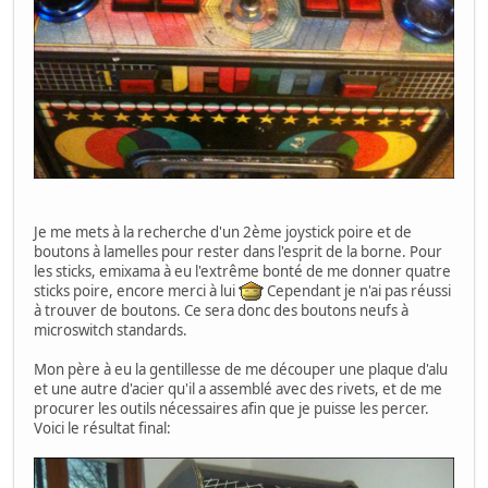
Je me mets à la recherche d'un 2ème joystick poire et de
boutons à lamelles pour rester dans l'esprit de la borne. Pour
les sticks, emixama à eu l'extrême bonté de me donner quatre
sticks poire, encore merci à lui
Cependant je n'ai pas réussi
à trouver de boutons. Ce sera donc des boutons neufs à
microswitch standards.
Mon père à eu la gentillesse de me découper une plaque d'alu
et une autre d'acier qu'il a assemblé avec des rivets, et de me
procurer les outils nécessaires afin que je puisse les percer.
Voici le résultat final: