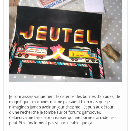
Je connaissais vaguement l'existence des bornes d'arcades, de
magnifiques machines qui me plaisaient bien mais que je
n'imaginais jamais avoir un jour chez moi. Et puis au détour
d'une recherche je tombe sur ce forum: gamoover.
Celui-ci va me faire alors réaliser qu'une borne d'arcade n'est
peut-être finalement pas si inaccessible que ça.