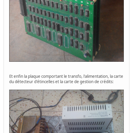
Et enfin la plaque comportant le transfo, l'alimentation, la carte
du détecteur d'étincelles et la carte de gestion de crédits: