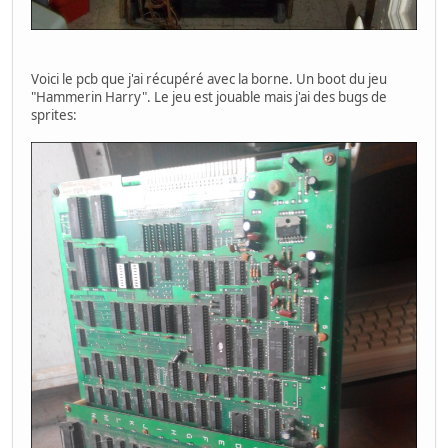
Voici le pcb que j'ai récupéré avec la borne. Un boot du jeu
"Hammerin Harry". Le jeu est jouable mais j'ai des bugs de
sprites: