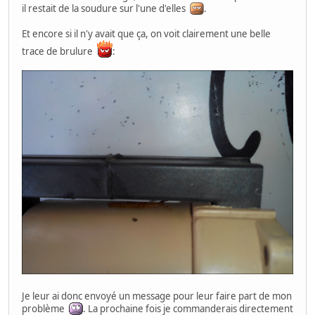
il restait de la soudure sur l'une d'elles
.
Et encore si il n'y avait que ça, on voit clairement une belle
trace de brulure
:
Je leur ai donc envoyé un message pour leur faire part de mon
problème
. La prochaine fois je commanderais directement