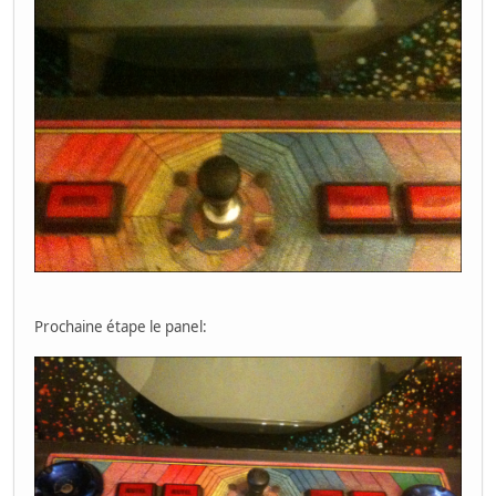
Prochaine étape le panel: