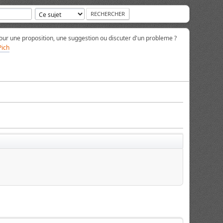
ur une proposition, une suggestion ou discuter d'un probleme ?
Pich