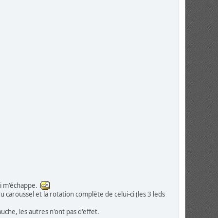
qui m'échappe.
 caroussel et la rotation complète de celui-ci (les 3 leds
che, les autres n'ont pas d'effet.