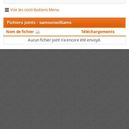
Voir les contributions Menu
Fichiers joints - samsonwilliams
Nom de fichier
Téléchargements
Aucun fichier joint n'a encore été envoyé.