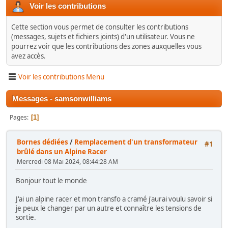
Voir les contributions
Cette section vous permet de consulter les contributions
(messages, sujets et fichiers joints) d'un utilisateur. Vous ne
pourrez voir que les contributions des zones auxquelles vous
avez accès.
Voir les contributions Menu
Messages - samsonwilliams
Pages
1
Bornes dédiées
/
Remplacement d'un transformateur
#1
brûlé dans un Alpine Racer
Mercredi 08 Mai 2024, 08:44:28 AM
Bonjour tout le monde
J'ai un alpine racer et mon transfo a cramé j'aurai voulu savoir si
je peux le changer par un autre et connaître les tensions de
sortie.