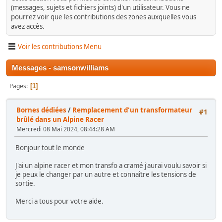
(messages, sujets et fichiers joints) d'un utilisateur. Vous ne
pourrez voir que les contributions des zones auxquelles vous
avez accès.
Voir les contributions Menu
Messages - samsonwilliams
Pages
1
Bornes dédiées
/
Remplacement d'un transformateur
#1
brûlé dans un Alpine Racer
Mercredi 08 Mai 2024, 08:44:28 AM
Bonjour tout le monde
J'ai un alpine racer et mon transfo a cramé j'aurai voulu savoir si
je peux le changer par un autre et connaître les tensions de
sortie.
Merci a tous pour votre aide.