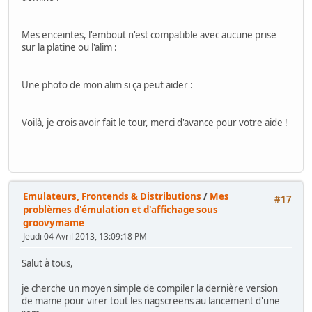
Mes enceintes, l'embout n'est compatible avec aucune prise
sur la platine ou l'alim :
Une photo de mon alim si ça peut aider :
Voilà, je crois avoir fait le tour, merci d'avance pour votre aide !
Emulateurs, Frontends & Distributions
/
Mes
#17
problèmes d'émulation et d'affichage sous
groovymame
Jeudi 04 Avril 2013, 13:09:18 PM
Salut à tous,
je cherche un moyen simple de compiler la dernière version
de mame pour virer tout les nagscreens au lancement d'une