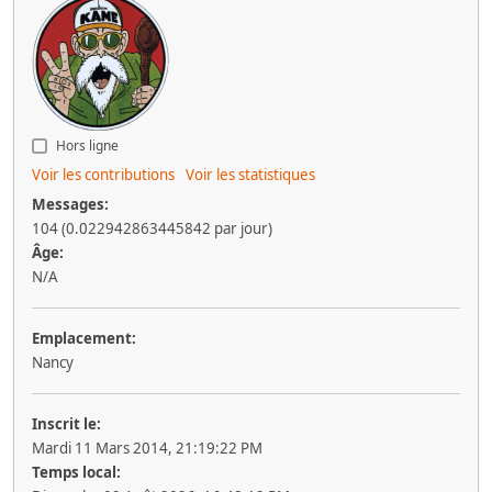
Hors ligne
Voir les contributions
Voir les statistiques
Messages:
104 (0.022942863445842 par jour)
Âge:
N/A
Emplacement:
Nancy
Inscrit le:
Mardi 11 Mars 2014, 21:19:22 PM
Temps local: