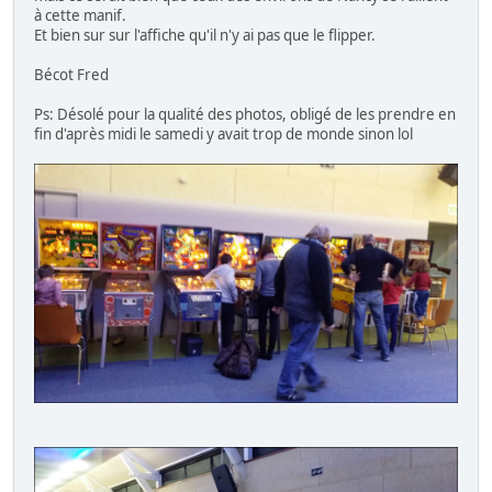
à cette manif.
Et bien sur sur l'affiche qu'il n'y ai pas que le flipper.
Bécot Fred
Ps: Désolé pour la qualité des photos, obligé de les prendre en
fin d'après midi le samedi y avait trop de monde sinon lol