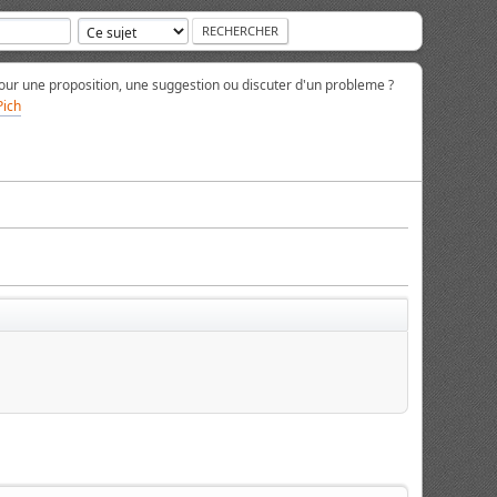
ur une proposition, une suggestion ou discuter d'un probleme ?
Pich