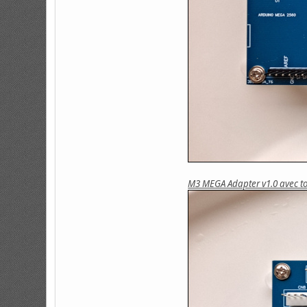
M3 MEGA Adapter v1.0 avec tou