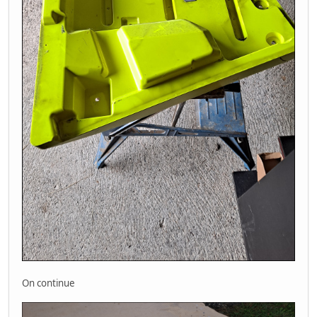
On continue