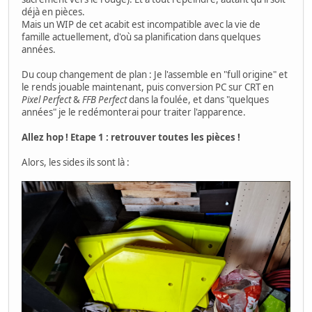
déjà en pièces.
Mais un WIP de cet acabit est incompatible avec la vie de
famille actuellement, d'où sa planification dans quelques
années.
Du coup changement de plan : Je l'assemble en "full origine" et
le rends jouable maintenant, puis conversion PC sur CRT en
Pixel Perfect
&
FFB Perfect
dans la foulée, et dans "quelques
années" je le redémonterai pour traiter l'apparence.
Allez hop ! Etape 1 : retrouver toutes les pièces !
Alors, les sides ils sont là :