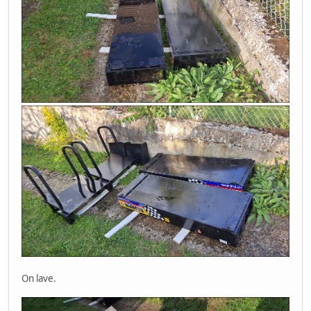
On lave.