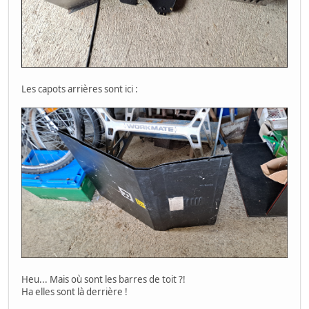
Les capots arrières sont ici :
Heu... Mais où sont les barres de toit ?!
Ha elles sont là derrière !