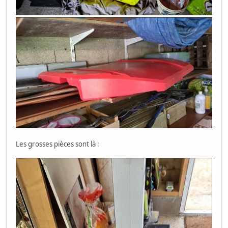
Les grosses pièces sont là :