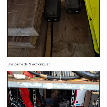
Une partie de l'électronique :