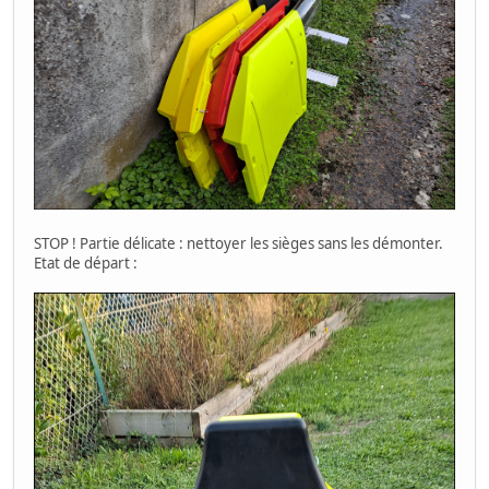
STOP ! Partie délicate : nettoyer les sièges sans les démonter.
Etat de départ :