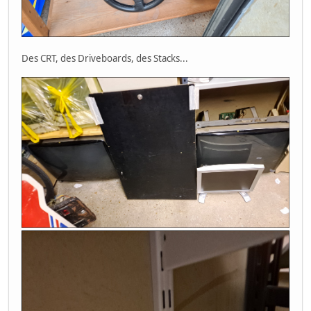
Des CRT, des Driveboards, des Stacks...