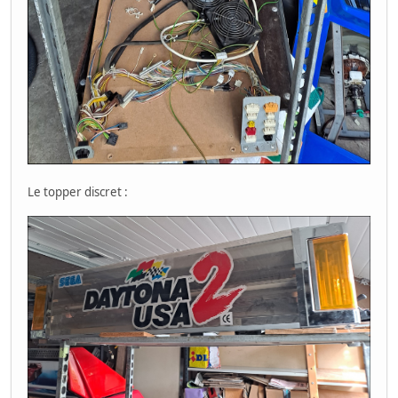
Le topper discret :