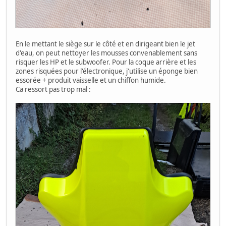
En le mettant le siège sur le côté et en dirigeant bien le jet
d'eau, on peut nettoyer les mousses convenablement sans
risquer les HP et le subwoofer. Pour la coque arrière et les
zones risquées pour l'électronique, j'utilise un éponge bien
essorée + produit vaisselle et un chiffon humide.
Ca ressort pas trop mal :