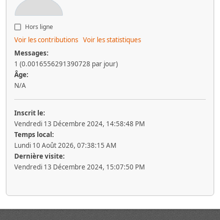
Hors ligne
Voir les contributions
Voir les statistiques
Messages:
1 (0.0016556291390728 par jour)
Âge:
N/A
Inscrit le:
Vendredi 13 Décembre 2024, 14:58:48 PM
Temps local:
Lundi 10 Août 2026, 07:38:15 AM
Dernière visite:
Vendredi 13 Décembre 2024, 15:07:50 PM