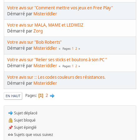
Votre avis sur "Comment mettre vos jeux en Free Play"
Démarré par
Misteriddler
Votre avis sur MALA, MAME et LEDWIIZ
Démarré par
Zorg
Votre avis sur "Bob Roberts"
Démarré par
Misteriddler
1
2
Pages
Votre avis sur "Relier ses sticks et boutons à son PC "
Démarré par
Misteriddler
1
2
Pages
Votre avis sur :: Les codes couleurs des résistances.
Démarré par
Misteriddler
2
Pages
1
EN HAUT
Sujet déplacé
Sujet bloqué
Sujet épinglé
Sujets que vous suivez