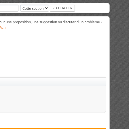
ur une proposition, une suggestion ou discuter d'un probleme ?
Pich