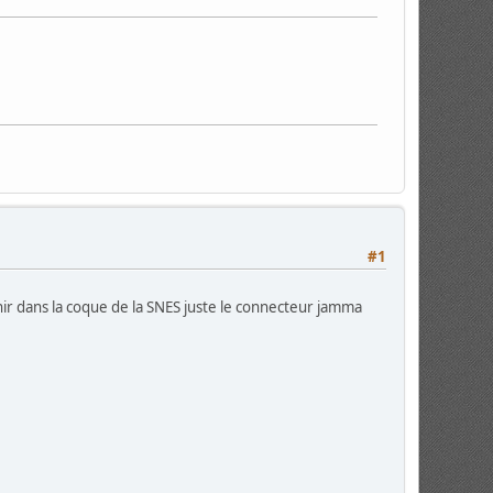
#1
nir dans la coque de la SNES juste le connecteur jamma