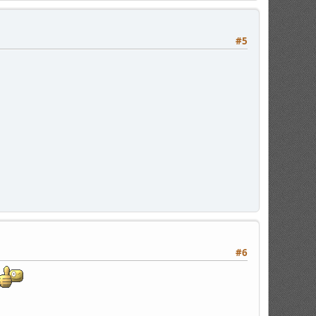
#5
#6