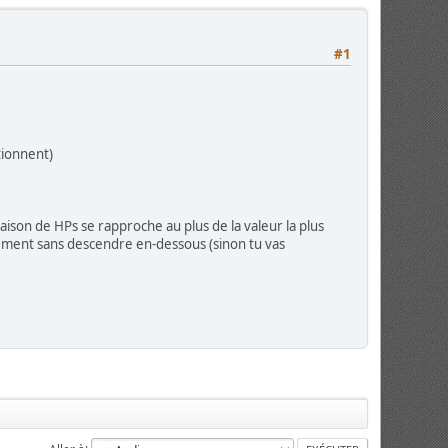
#1
tionnent)
aison de HPs se rapproche au plus de la valeur la plus
ivement sans descendre en-dessous (sinon tu vas