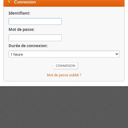
Connexion
Identifiant:
Mot de passe:
Durée de connexion:
Mot de passe oublié ?