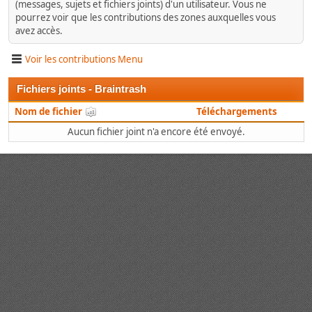
(messages, sujets et fichiers joints) d'un utilisateur. Vous ne
pourrez voir que les contributions des zones auxquelles vous
avez accès.
Voir les contributions Menu
Fichiers joints - Braintrash
Nom de fichier
Téléchargements
Aucun fichier joint n'a encore été envoyé.