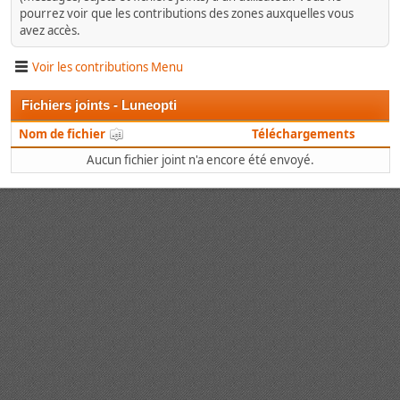
pourrez voir que les contributions des zones auxquelles vous
avez accès.
Voir les contributions Menu
Fichiers joints - Luneopti
Nom de fichier
Téléchargements
Aucun fichier joint n'a encore été envoyé.