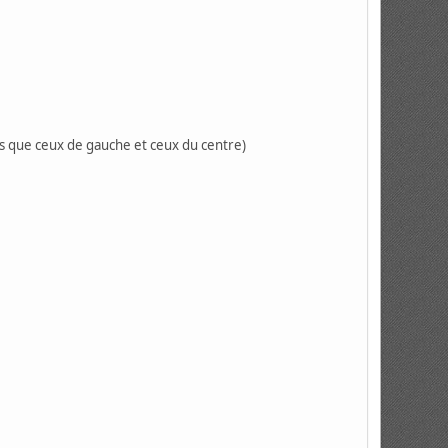
its que ceux de gauche et ceux du centre)