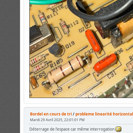
Bordel en cours de tri
/
probleme linearité horizontal
Mardi 29 Avril 2025, 22:01:01 PM
Déterrage de l'espace car même interrogation