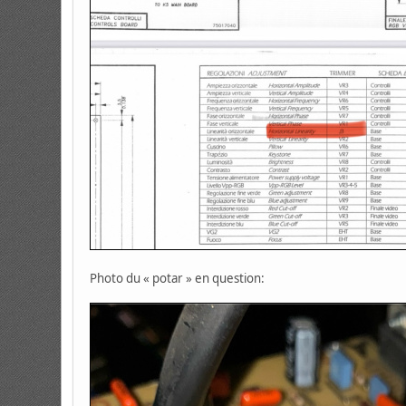
Photo du « potar » en question: