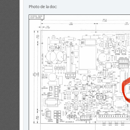
Photo de la doc: