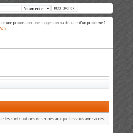
ur une proposition, une suggestion ou discuter d'un probleme ?
Pich
que les contributions des zones auxquelles vous avez accès.