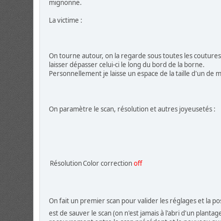
mignonne.
La victime :
On tourne autour, on la regarde sous toutes les coutures
laisser dépasser celui-ci le long du bord de la borne.
Personnellement je laisse un espace de la taille d'un de 
On paramètre le scan, résolution et autres joyeusetés :
Résolution
Color correction
off
On fait un premier scan pour valider les réglages et la pos
est de sauver le scan (on n'est jamais à l'abri d'un planta