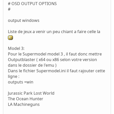
# OSD OUTPUT OPTIONS
#
output windows
Liste de jeux a venir un peu chiant a faire celle la
Model 3:
Pour le Supermodel model 3 , il faut donc mettre
Outputblaster ( x64 ou x86 selon votre version
dans le dossier de l'emu )
Dans le fichier Supermodel.ini il faut rajouter cette
ligne :
outputs =win
Jurassic Park Lost World
The Ocean Hunter
LA Machineguns