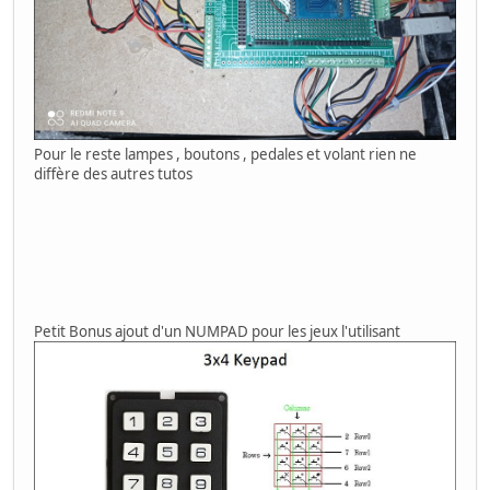
Pour le reste lampes , boutons , pedales et volant rien ne
diffère des autres tutos
Petit Bonus ajout d'un NUMPAD pour les jeux l'utilisant