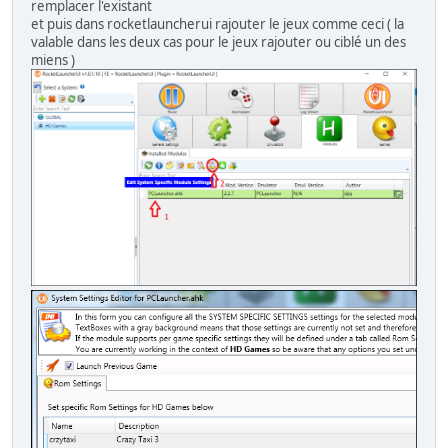
remplacer l'existant
et puis dans rocketlauncherui rajouter le jeux comme ceci ( la
valable dans les deux cas pour le jeux rajouter ou ciblé un des
miens )