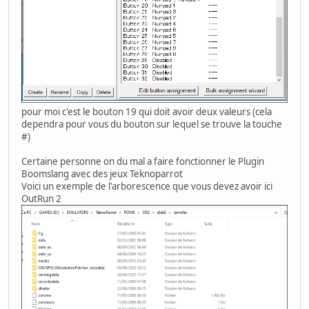
pour moi c'est le bouton 19 qui doit avoir deux valeurs (cela
dependra pour vous du bouton sur lequel se trouve la touche
#)
Certaine personne on du mal a faire fonctionner le Plugin
Boomslang avec des jeux Teknoparrot
Voici un exemple de l'arborescence que vous devez avoir ici
OutRun 2