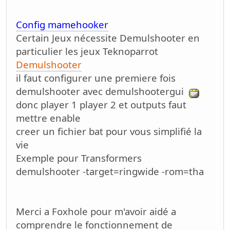
Config mamehooker
Certain Jeux nécessite Demulshooter en
particulier les jeux Teknoparrot
Demulshooter
il faut configurer une premiere fois
demulshooter avec demulshootergui
donc player 1 player 2 et outputs faut
mettre enable
creer un fichier bat pour vous simplifié la
vie
Exemple pour Transformers
demulshooter -target=ringwide -rom=tha
Merci a Foxhole pour m'avoir aidé a
comprendre le fonctionnement de