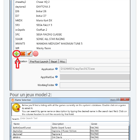
Pour un jeux model 2: