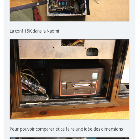
La conf 15K dans la Naomi
Pour pouvoir comparer et ce faire une idée des dimensions