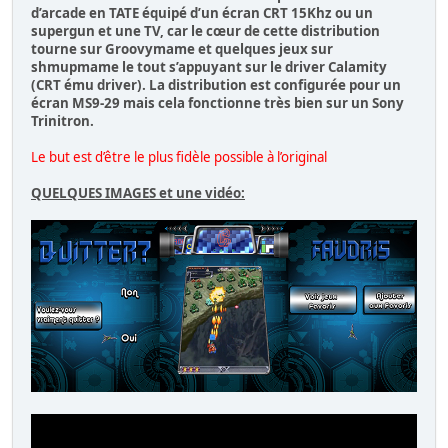
d’arcade en TATE équipé d’un écran CRT 15Khz ou un
supergun et une TV, car le cœur de cette distribution
tourne sur Groovymame et quelques jeux sur
shmupmame le tout s’appuyant sur le driver Calamity
(CRT ému driver). La distribution est configurée pour un
écran MS9-29 mais cela fonctionne très bien sur un Sony
Trinitron.
Le but est d’être le plus fidèle possible à l’original
QUELQUES IMAGES et une vidéo: