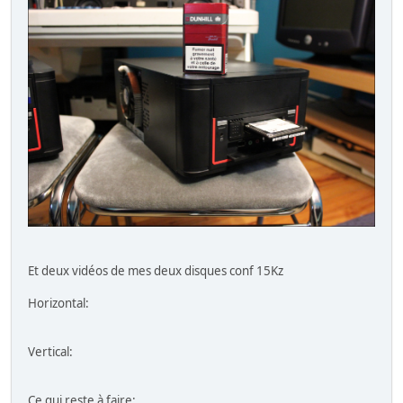
Et deux vidéos de mes deux disques conf 15Kz
Horizontal:
Vertical:
Ce qui reste à faire: