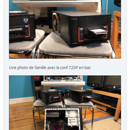
Une photo de famille avec la conf 720P en bas