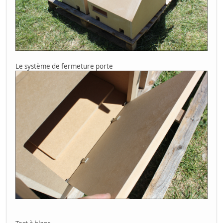
Aero Fighters
Le système de fermeture porte