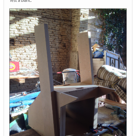
Test à blanc.