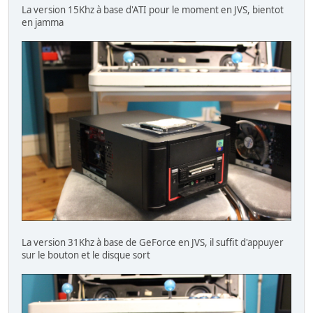
La version 15Khz à base d'ATI pour le moment en JVS, bientot
en jamma
La version 31Khz à base de GeForce en JVS, il suffit d'appuyer
sur le bouton et le disque sort