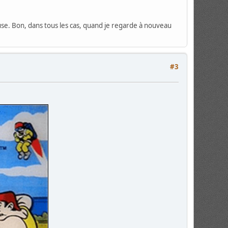
euse. Bon, dans tous les cas, quand je regarde à nouveau
#3