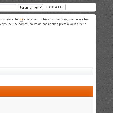
vous présenter
ici
et à poser toutes vos questions, meme si elles
 regroupe une communauté de passionnés prêts à vous aider !