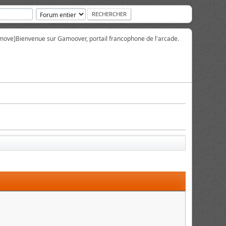
move]
Bienvenue sur Gamoover, portail francophone de l'arcade.