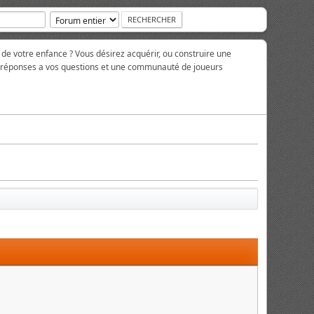
 de votre enfance ? Vous désirez acquérir, ou construire une
es réponses a vos questions et une communauté de joueurs