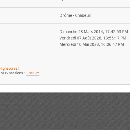
Drôme - Chabeuil
Dimanche 23 Mars 2014, 17:42:53 PM
Vendredi 07 Août 2026, 13:55:17 PM
Mercredi 10 Mai 2023, 16:06:47 PM
Highscores!!
e NOS passions :
ChéOim