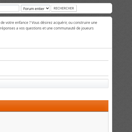
 de votre enfance ? Vous désirez acquérir, ou construire une
es réponses a vos questions et une communauté de joueurs