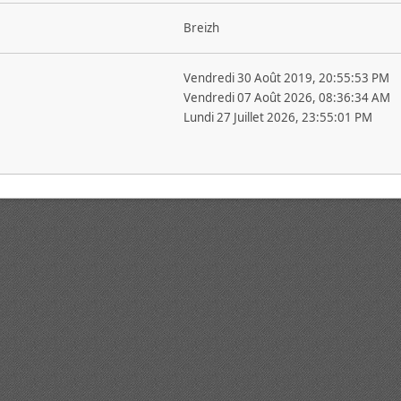
Breizh
Vendredi 30 Août 2019, 20:55:53 PM
Vendredi 07 Août 2026, 08:36:34 AM
Lundi 27 Juillet 2026, 23:55:01 PM