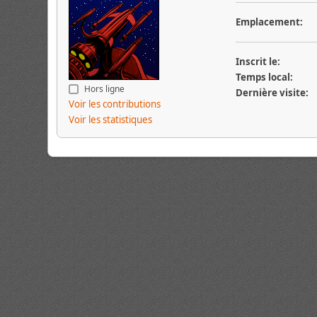
Emplacement:
Inscrit le:
Temps local:
Hors ligne
Dernière visite:
Voir les contributions
Voir les statistiques