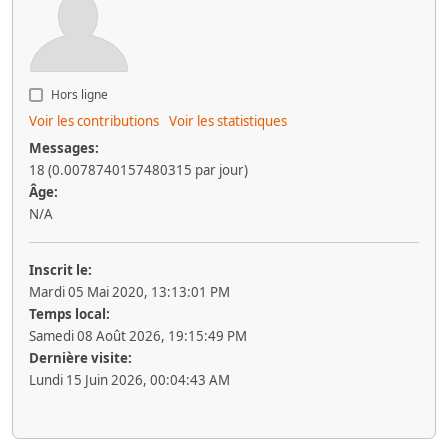
Hors ligne
Voir les contributions
Voir les statistiques
Messages:
18 (0.0078740157480315 par jour)
Âge:
N/A
Inscrit le:
Mardi 05 Mai 2020, 13:13:01 PM
Temps local:
Samedi 08 Août 2026, 19:15:49 PM
Dernière visite:
Lundi 15 Juin 2026, 00:04:43 AM