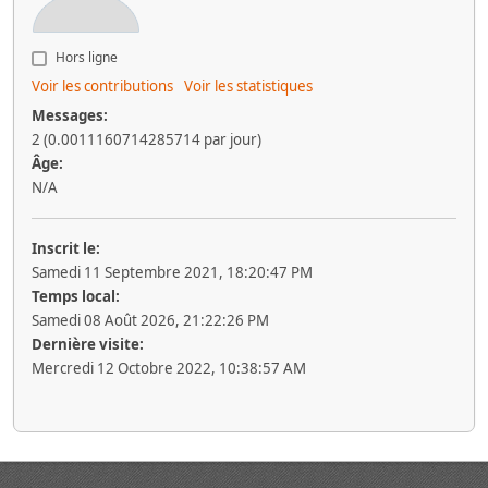
Hors ligne
Voir les contributions
Voir les statistiques
Messages:
2 (0.0011160714285714 par jour)
Âge:
N/A
Inscrit le:
Samedi 11 Septembre 2021, 18:20:47 PM
Temps local:
Samedi 08 Août 2026, 21:22:26 PM
Dernière visite:
Mercredi 12 Octobre 2022, 10:38:57 AM