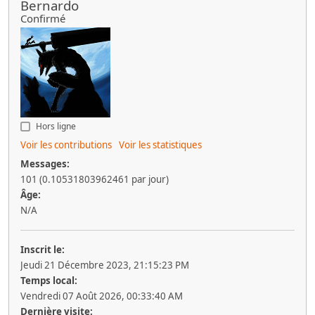
Bernardo
Confirmé
Hors ligne
Voir les contributions
Voir les statistiques
Messages:
101 (0.10531803962461 par jour)
Âge:
N/A
Inscrit le:
Jeudi 21 Décembre 2023, 21:15:23 PM
Temps local:
Vendredi 07 Août 2026, 00:33:40 AM
Dernière visite: