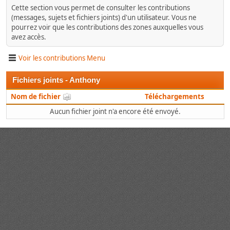
Cette section vous permet de consulter les contributions
(messages, sujets et fichiers joints) d'un utilisateur. Vous ne
pourrez voir que les contributions des zones auxquelles vous
avez accès.
Voir les contributions Menu
Fichiers joints - Anthony
Nom de fichier
Téléchargements
Aucun fichier joint n'a encore été envoyé.