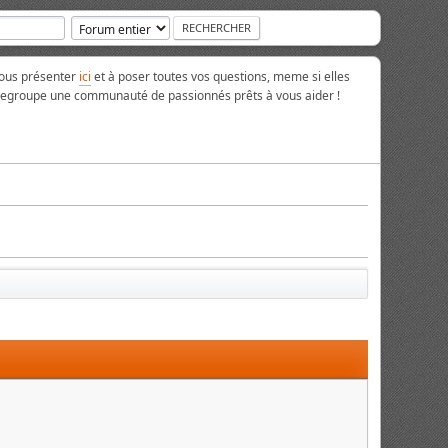
vous présenter
ici
et à poser toutes vos questions, meme si elles
 regroupe une communauté de passionnés prêts à vous aider !