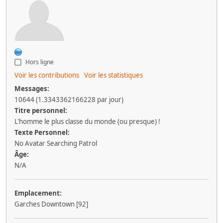
Hors ligne
Voir les contributions
Voir les statistiques
Messages:
10644 (1.3343362166228 par jour)
Titre personnel:
L'homme le plus classe du monde (ou presque) !
Texte Personnel:
No Avatar Searching Patrol
Âge:
N/A
Emplacement:
Garches Downtown [92]