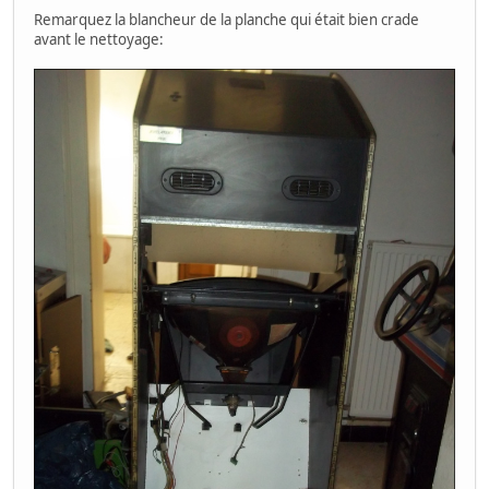
Remarquez la blancheur de la planche qui était bien crade
avant le nettoyage: