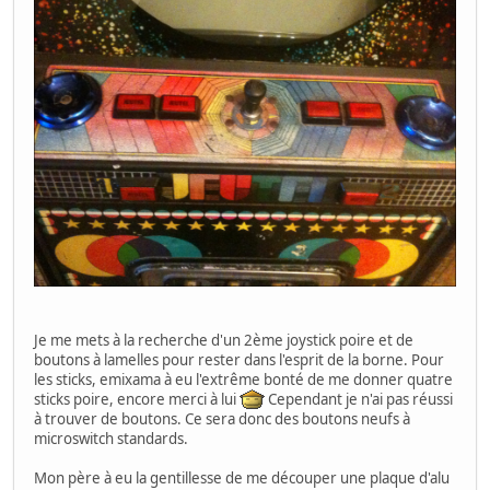
Je me mets à la recherche d'un 2ème joystick poire et de
boutons à lamelles pour rester dans l'esprit de la borne. Pour
les sticks, emixama à eu l'extrême bonté de me donner quatre
sticks poire, encore merci à lui
Cependant je n'ai pas réussi
à trouver de boutons. Ce sera donc des boutons neufs à
microswitch standards.
Mon père à eu la gentillesse de me découper une plaque d'alu