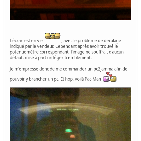
L'écran est en vie
, avec le problème de décalage
indiqué par le vendeur. Cependant après avoir trouvé le
potentiomètre correspondant, l'image ne souffrait d'aucun
défaut, mise à part un léger tremblement.
Je m'empresse donc de me commander un pc2jamma afin de
pouvoir y brancher un pc. Et hop, voilà Pac-Man
: