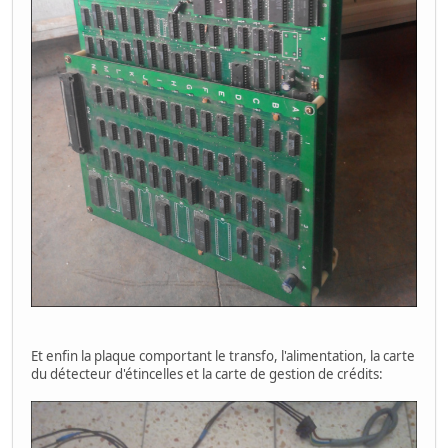
Et enfin la plaque comportant le transfo, l'alimentation, la carte
du détecteur d'étincelles et la carte de gestion de crédits: