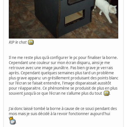
RIP le chat
Il ne me reste plus qu'à configurer le pc pour finaliser la borne.
Cependant une couleur sur mon écran disparu, ainsi je me
retrouve avec une image jaunâtre. Pas bien grave je verrais
après. Cependant quelques semaines plus tard un problème
plus grave apparu: un grésillement produisant des points blanc
sur l'écran se faisait entendre, l'image disparaissait aussitôt
pour réapparaitre. Ce phénomène se produisit de plus en plus
souvent jusqu'à ce que l'écran ne s'allume plus du tout
.
J'ai donc laissé tombé la borne à cause de ce souci pendant des
mois mais je suis décidé à la revoir fonctionner aujourd'hui
.