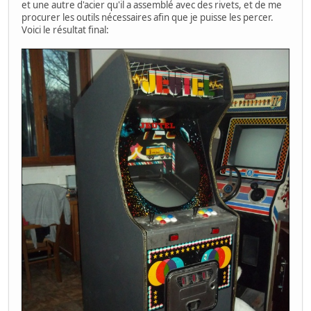
et une autre d'acier qu'il a assemblé avec des rivets, et de me
procurer les outils nécessaires afin que je puisse les percer.
Voici le résultat final: