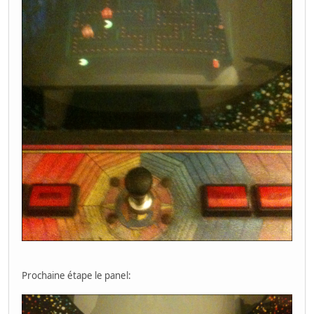
Prochaine étape le panel: