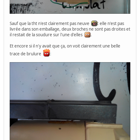
Sauf que la tht n'est clairement pas neuve
: elle n'est pas
livrée dans son emballage, deux broches ne sont pas droites et
il restait de la soudure sur l'une d'elles
.
Et encore si il n'y avait que ça, on voit clairement une belle
trace de brulure
: