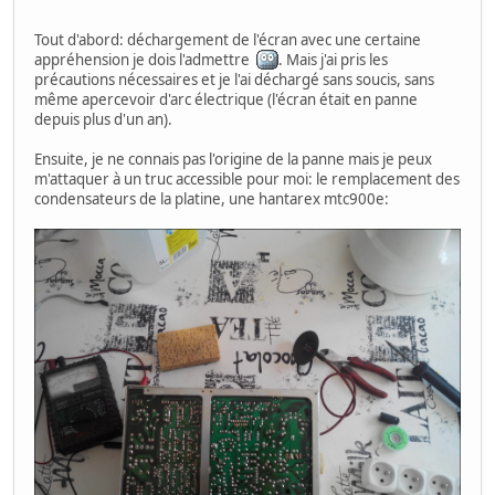
Tout d'abord: déchargement de l'écran avec une certaine
appréhension je dois l'admettre
. Mais j'ai pris les
précautions nécessaires et je l'ai déchargé sans soucis, sans
même apercevoir d'arc électrique (l'écran était en panne
depuis plus d'un an).
Ensuite, je ne connais pas l'origine de la panne mais je peux
m'attaquer à un truc accessible pour moi: le remplacement des
condensateurs de la platine, une hantarex mtc900e: