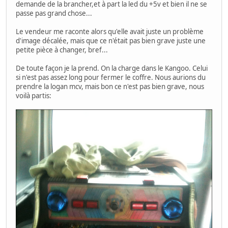
demande de la brancher,et à part la led du +5v et bien il ne se
passe pas grand chose...
Le vendeur me raconte alors qu'elle avait juste un problème
d'image décalée, mais que ce n'était pas bien grave juste une
petite pièce à changer, bref...
De toute façon je la prend. On la charge dans le Kangoo. Celui
si n'est pas assez long pour fermer le coffre. Nous aurions du
prendre la logan mcv, mais bon ce n'est pas bien grave, nous
voilà partis: