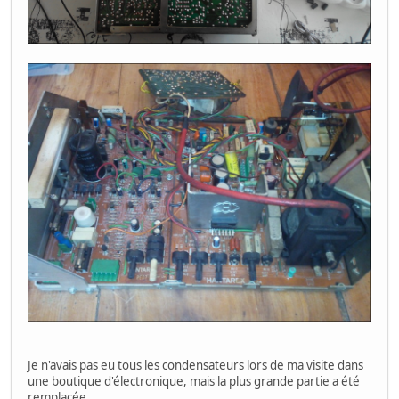
Je n'avais pas eu tous les condensateurs lors de ma visite dans
une boutique d'électronique, mais la plus grande partie a été
remplacée.