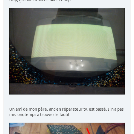
Un ami de mon père, ancien réparateur tv, est passé. Il n'a pas
mis longtemps à trouver le fautif: