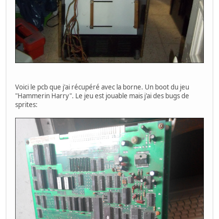
Voici le pcb que j'ai récupéré avec la borne. Un boot du jeu
"Hammerin Harry". Le jeu est jouable mais j'ai des bugs de
sprites: