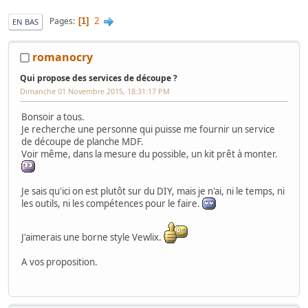
2
Pages
1
EN BAS
romanocry
Qui propose des services de découpe ?
Dimanche 01 Novembre 2015, 18:31:17 PM
Bonsoir a tous.
Je recherche une personne qui puisse me fournir un service
de découpe de planche MDF.
Voir même, dans la mesure du possible, un kit prêt à monter.
Je sais qu'ici on est plutôt sur du DIY, mais je n'ai, ni le temps, ni
les outils, ni les compétences pour le faire.
J'aimerais une borne style Vewlix.
A vos proposition.