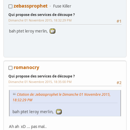
zebassprophet
Fuse Killer
Qui propose des services de découpe ?
Dimanche 01 Novembre 2015, 18:32:29 PM
#1
bah ptet leroy merlin,
romanocry
Qui propose des services de découpe ?
Dimanche 01 Novembre 2015, 18:35:00 PM
#2
Citation de: zebassprophet le Dimanche 01 Novembre 2015,
18:32:29 PM
bah ptet leroy merlin,
Ah ah xD ... pas mal..