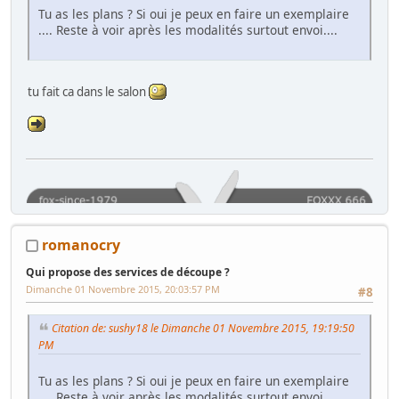
Tu as les plans ? Si oui je peux en faire un exemplaire
.... Reste à voir après les modalités surtout envoi....
tu fait ca dans le salon
romanocry
Qui propose des services de découpe ?
Dimanche 01 Novembre 2015, 20:03:57 PM
#8
Citation de: sushy18 le Dimanche 01 Novembre 2015, 19:19:50
PM
Tu as les plans ? Si oui je peux en faire un exemplaire
.... Reste à voir après les modalités surtout envoi....