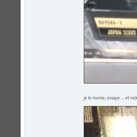
je le monte, essaye ... et nic