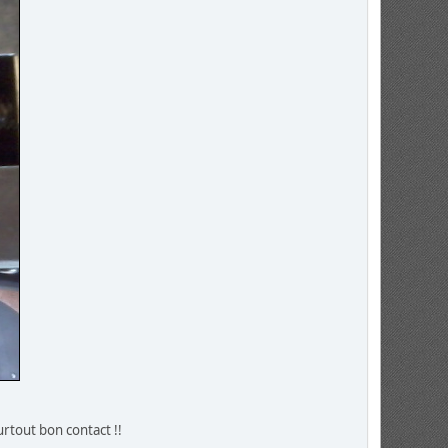
urtout bon contact !!