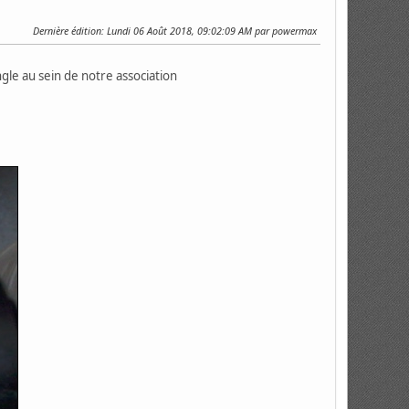
Dernière édition
: Lundi 06 Août 2018, 09:02:09 AM par powermax
gle au sein de notre association