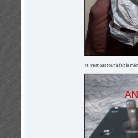
ce n'est pas tout à fait la 