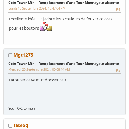
Coin Tower Mini - Remplacement d'une Tour Monnayeur absente
Lundi 16 Septembre 2024, 16:47:04 PM
#4
Excellente idée ! Et j'adore les 3 couleurs de feux tricolores
pour les boutons
Mgt1275
Coin Tower Mini - Remplacement d'une Tour Monnayeur absente
Mercredi 25 Septembre 2024, 00:08:14 AM
#5
HA super ca va m intéresser ca XD
You TOKI to me ?
fablog