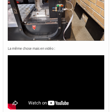
La même chose mais en vidéo :