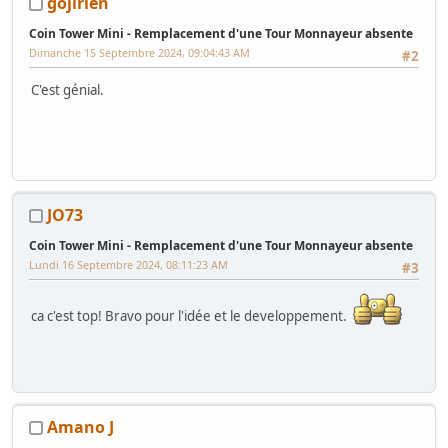
gojirien
Coin Tower Mini - Remplacement d'une Tour Monnayeur absente
Dimanche 15 Septembre 2024, 09:04:43 AM
#2
C'est génial.
JO73
Coin Tower Mini - Remplacement d'une Tour Monnayeur absente
Lundi 16 Septembre 2024, 08:11:23 AM
#3
ca c'est top! Bravo pour l'idée et le developpement.
Amano J