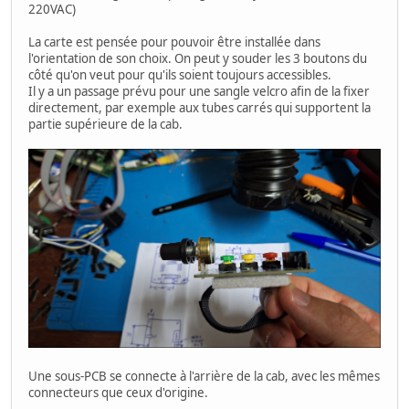
220VAC)
La carte est pensée pour pouvoir être installée dans
l'orientation de son choix. On peut y souder les 3 boutons du
côté qu'on veut pour qu'ils soient toujours accessibles.
Il y a un passage prévu pour une sangle velcro afin de la fixer
directement, par exemple aux tubes carrés qui supportent la
partie supérieure de la cab.
Une sous-PCB se connecte à l'arrière de la cab, avec les mêmes
connecteurs que ceux d'origine.