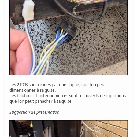
Les 2 PCB sont reliées par une nappe, que l'on peut
dimensionner à sa guise.
Les boutons et potentiomètres sont recouverts de capuchons,
que l'on peut panacher à sa guise.
Suggestion de présentation :