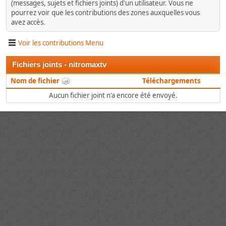
(messages, sujets et fichiers joints) d'un utilisateur. Vous ne
pourrez voir que les contributions des zones auxquelles vous
avez accès.
Voir les contributions Menu
Fichiers joints - nitromaxtv
Nom de fichier
Téléchargements
Aucun fichier joint n'a encore été envoyé.