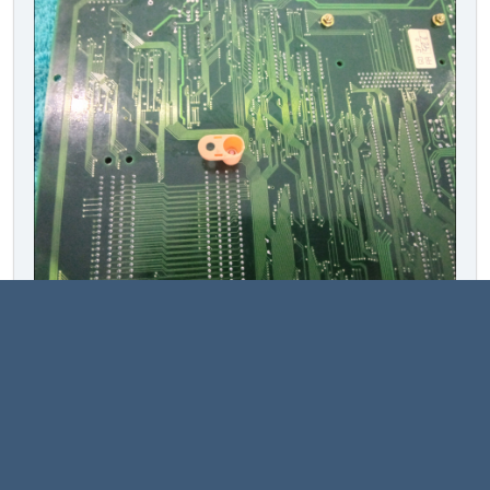
Maintenant on passe au dé soudage de la batterie, mais
d'abords avec la carte souple on décolle la colle qui est sur la
batterie