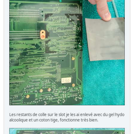
Les restants de colle sur le slot je les ai enlevé avec du gel hydo
alcoolique et un coton tige, fonctionne très bien.