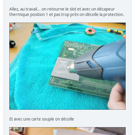
Allez, au travail... on retourne le slot et avec un décapeur
thermique position 1 et pas trop près on décolle la protection.
Et avec une carte souple on décolle