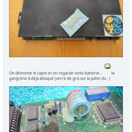
On démonte le capot et on regarde cette batterie...
la
gangrène à déjà attaqué (verre de gris sur la patte du - )