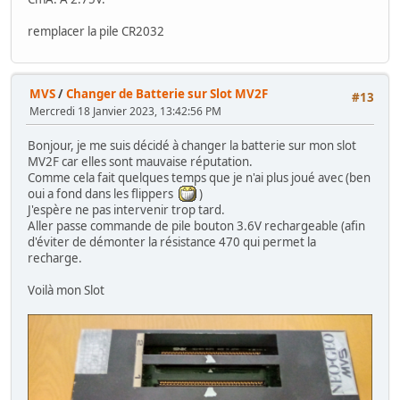
remplacer la pile CR2032
MVS
/
Changer de Batterie sur Slot MV2F
#13
Mercredi 18 Janvier 2023, 13:42:56 PM
Bonjour, je me suis décidé à changer la batterie sur mon slot
MV2F car elles sont mauvaise réputation.
Comme cela fait quelques temps que je n'ai plus joué avec (ben
oui a fond dans les flippers
)
J'espère ne pas intervenir trop tard.
Aller passe commande de pile bouton 3.6V rechargeable (afin
d'éviter de démonter la résistance 470 qui permet la
recharge.
Voilà mon Slot