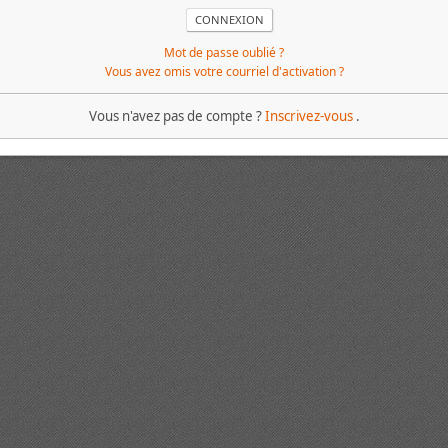
Mot de passe oublié ?
Vous avez omis votre courriel d'activation ?
Vous n'avez pas de compte ?
Inscrivez-vous
.