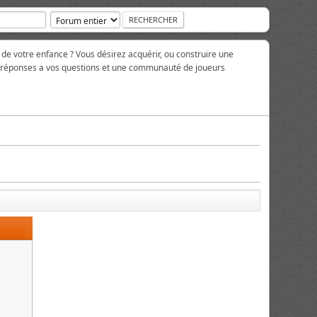
 de votre enfance ? Vous désirez acquérir, ou construire une
es réponses a vos questions et une communauté de joueurs