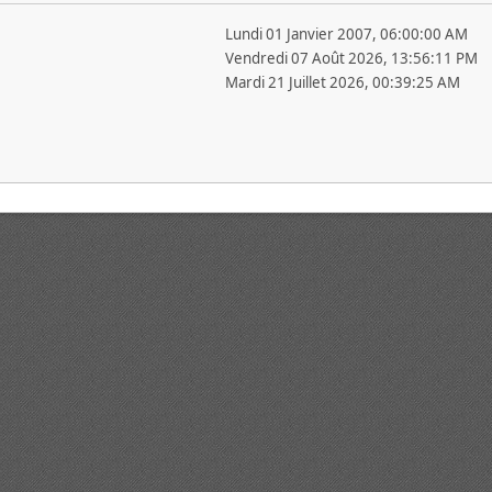
Lundi 01 Janvier 2007, 06:00:00 AM
Vendredi 07 Août 2026, 13:56:11 PM
Mardi 21 Juillet 2026, 00:39:25 AM