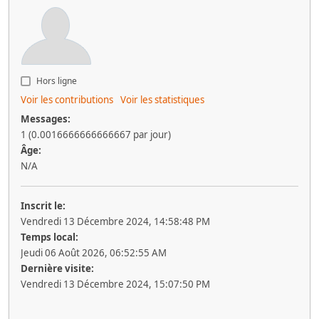
Hors ligne
Voir les contributions
Voir les statistiques
Messages:
1 (0.0016666666666667 par jour)
Âge:
N/A
Inscrit le:
Vendredi 13 Décembre 2024, 14:58:48 PM
Temps local:
Jeudi 06 Août 2026, 06:52:55 AM
Dernière visite:
Vendredi 13 Décembre 2024, 15:07:50 PM