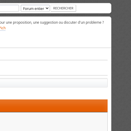
ur une proposition, une suggestion ou discuter d'un probleme ?
Pich