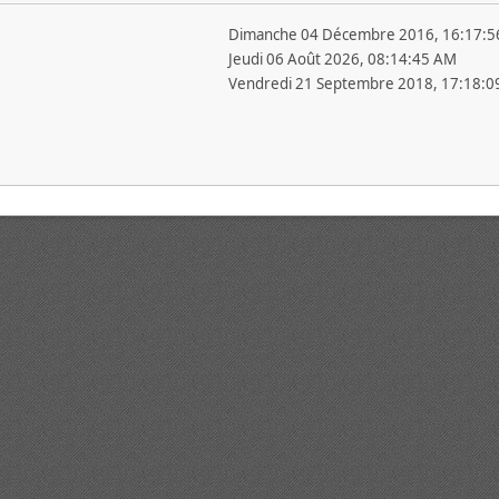
Dimanche 04 Décembre 2016, 16:17:5
Jeudi 06 Août 2026, 08:14:45 AM
Vendredi 21 Septembre 2018, 17:18:0