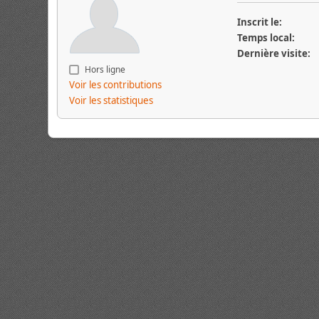
Inscrit le:
Temps local:
Dernière visite:
Hors ligne
Voir les contributions
Voir les statistiques