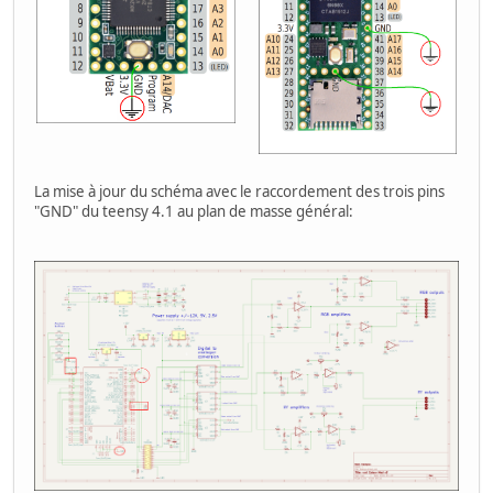
La mise à jour du schéma avec le raccordement des trois pins
"GND" du teensy 4.1 au plan de masse général: