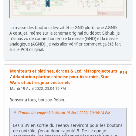
La masse des boutons devrait être GND plutôt que AGND.
A ce sujet, même sur le schéma original du dépot Github, je
n'ai pas vu de connection entre la masse (GND) et la masse
analogique (AGND). Je vais aller vérifier comment ça été fait
sur le PCB original.
Moniteurs et platines, écrans & Lcd, rétroprojecteurs
#14
/
Adaptation platine chinoise pour Asteroids, Star
Wars et autres jeux vectoriels
Mardi 19 Avril 2022, 23:04:19 PM
Bonsoir à tous, bonsoir Robin.
Citation de: english2 le Mardi 19 Avril 2022, 20:06:14 PM
Les 3.3V en sortie du Teensy serviront pour les boutons
de contrôle, j'en ai donc rajouté 5. De ce que je