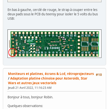
En bas à gauche, cerclé de rouge, le strap à couper entre les
deux pads sous le PCB du teensy pour isoler le 5 volts du bus
USB:
Moniteurs et platines, écrans & Lcd, rétroprojecteurs
#10
/
Adaptation platine chinoise pour Asteroids, Star
Wars et autres jeux vectoriels
Jeudi 21 Avril 2022, 11:16:23 AM
Bonjour à tous, bonjour Robin.
Quelques observations: