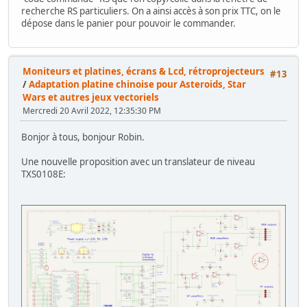
recherche RS particuliers. On a ainsi accès à son prix TTC, on le
dépose dans le panier pour pouvoir le commander.
Moniteurs et platines, écrans & Lcd, rétroprojecteurs
#13
/
Adaptation platine chinoise pour Asteroids, Star
Wars et autres jeux vectoriels
Mercredi 20 Avril 2022, 12:35:30 PM
Bonjor à tous, bonjour Robin.
Une nouvelle proposition avec un translateur de niveau
TXS0108E: