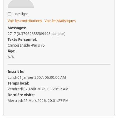
Hors ligne
Voir les contributions
Voir les statistiques
Messages:
2717 (0.37962833589493 par jour)
Texte Personnel:
Chinois Inside -Paris 75
Âge:
N/A
Inscrit le:
Lundi 01 Janvier 2007, 06:00:00 AM
Temps local:
Vendredi 07 Août 2026, 03:20:12 AM
Dernière visite:
Mercredi 25 Mars 2026, 20:01:27 PM