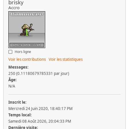
brisky
Accro
Hors ligne
Voir les contributions
Voir les statistiques
Messages:
250 (0.11180679785331 par jour)
Âge:
N/A
Inscrit le:
Mercredi 24 Juin 2020, 18:40:17 PM
Temps local:
Samedi 08 Août 2026, 20:04:33 PM
Dernière visite: