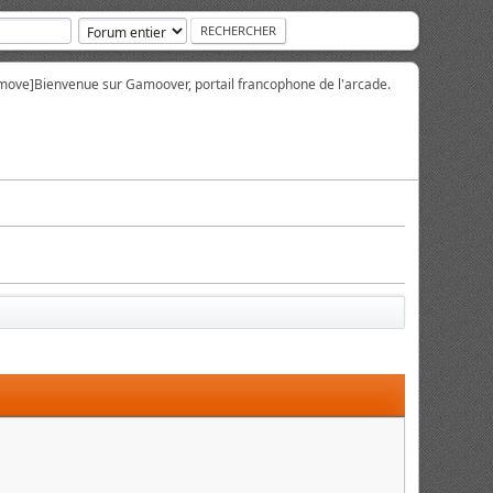
move]
Bienvenue sur Gamoover, portail francophone de l'arcade.