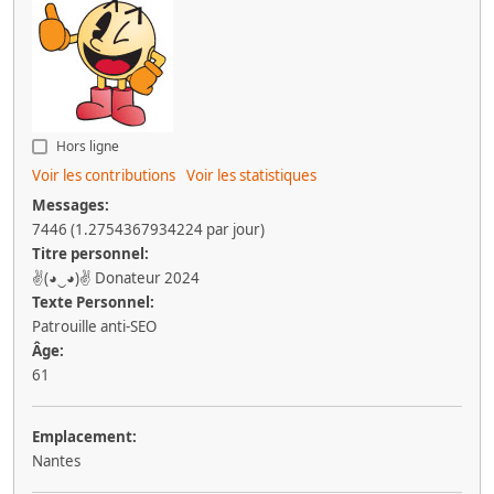
Hors ligne
Voir les contributions
Voir les statistiques
Messages:
7446 (1.2754367934224 par jour)
Titre personnel:
✌(◕‿◕)✌ Donateur 2024
Texte Personnel:
Patrouille anti-SEO
Âge:
61
Emplacement:
Nantes