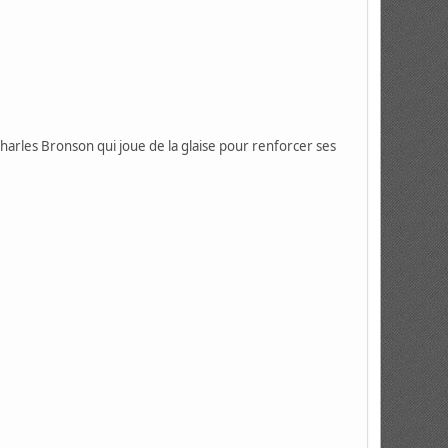
 Charles Bronson qui joue de la glaise pour renforcer ses